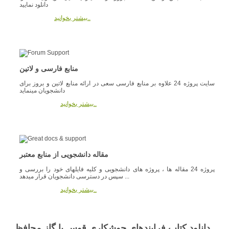
دانلود نمایید
بیشتر بخوانید..
منابع فارسی و لاتین
سایت پروژه 24 علاوه بر منابع فارسی سعی در ارائه منابع لاتین و بروز برای
دانشجویان مینماید
بیشتر بخوانید..
مقاله دانشجویی از منابع معتبر
پروژه 24 مقاله ها ، پروژه های دانشجویی و کلیه فایلهای خود را بررسی و
سپس در دسترسی دانشجویان قرار میدهد ...
بیشتر بخوانید..
دانلود کتاب فرایندهای جوشکاری قوس با گاز محافظ