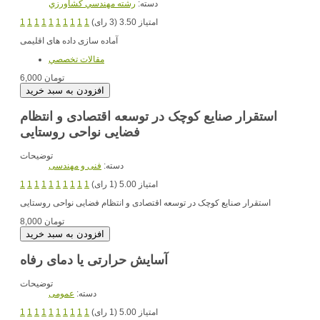
دسته:
رشته مهندسي کشاورزي
امتیاز 3.50 (3 رای)
1
1
1
1
1
1
1
1
1
1
آماده سازی داده های اقلیمی
مقالات تخصصي
6,000 تومان
استقرار صنایع کوچک در توسعه اقتصادی و انتظام
فضایی نواحی روستایی
توضیحات
دسته:
فنی و مهندسی
امتیاز 5.00 (1 رای)
1
1
1
1
1
1
1
1
1
1
استقرار صنایع کوچک در توسعه اقتصادی و انتظام فضایی نواحی روستایی
8,000 تومان
آسایش حرارتی یا دمای رفاه
توضیحات
دسته:
عمومی
امتیاز 5.00 (1 رای)
1
1
1
1
1
1
1
1
1
1