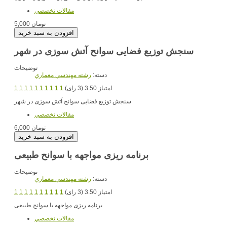
مقالات تخصصي
5,000 تومان
سنجش توزیع فضایی سوانح آتش سوزی در شهر
توضیحات
دسته:
رشته مهندسي معماري
امتیاز 3.50 (3 رای)
1
1
1
1
1
1
1
1
1
1
سنجش توزیع فضایی سوانح آتش سوزی در شهر
مقالات تخصصي
6,000 تومان
برنامه ریزی مواجهه با سوانح طبیعی
توضیحات
دسته:
رشته مهندسي معماري
امتیاز 3.50 (3 رای)
1
1
1
1
1
1
1
1
1
1
برنامه ریزی مواجهه با سوانح طبیعی
مقالات تخصصي