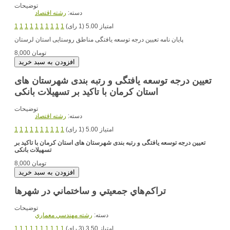
توضیحات
دسته:
رشته اقتصاد
امتیاز 5.00 (1 رای)
1
1
1
1
1
1
1
1
1
1
پایان نامه تعیین درجه توسعه یافتگی مناطق روستایی استان لرستان
8,000 تومان
تعیین درجه توسعه یافتگی و رتبه بندی شهرستان های
استان کرمان با تاکید بر تسهیلات بانکی
توضیحات
دسته:
رشته اقتصاد
امتیاز 5.00 (1 رای)
1
1
1
1
1
1
1
1
1
1
تعیین درجه توسعه یافتگی و رتبه بندی شهرستان های استان کرمان با تاکید بر
تسهیلات بانکی
8,000 تومان
تراكم‌هاي جمعيتي و ساختماني در شهرها
توضیحات
دسته:
رشته مهندسي معماري
امتیاز 3.50 (3 رای)
1
1
1
1
1
1
1
1
1
1