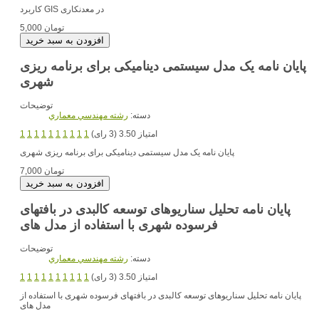
در معدنکاری
کاربرد GIS
5,000 تومان
پایان نامه یک مدل سیستمی دینامیکی برای برنامه ریزی
شهری
توضیحات
دسته:
رشته مهندسي معماري
امتیاز 3.50 (3 رای)
1
1
1
1
1
1
1
1
1
1
پایان نامه یک مدل سیستمی دینامیکی برای برنامه ریزی شهری
7,000 تومان
پایان نامه تحلیل سناریوهای توسعه کالبدی در بافتهای
فرسوده شهری با استفاده از مدل های
توضیحات
دسته:
رشته مهندسي معماري
امتیاز 3.50 (3 رای)
1
1
1
1
1
1
1
1
1
1
پایان نامه تحلیل سناریوهای توسعه کالبدی در بافتهای فرسوده شهری با استفاده از
مدل های