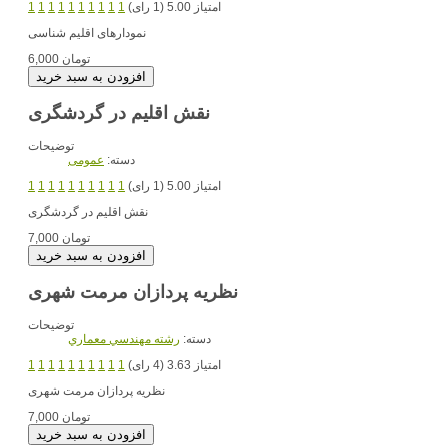
امتیاز 5.00 (1 رای)
1
1
1
1
1
1
1
1
1
1
نمودارهای اقلیم شناسی
6,000 تومان
نقش اقلیم در گردشگری
توضیحات
دسته:
عمومی
امتیاز 5.00 (1 رای)
1
1
1
1
1
1
1
1
1
1
نقش اقلیم در گردشگری
7,000 تومان
نظریه پردازان مرمت شهری
توضیحات
دسته:
رشته مهندسي معماري
امتیاز 3.63 (4 رای)
1
1
1
1
1
1
1
1
1
1
نظریه پردازان مرمت شهری
7,000 تومان