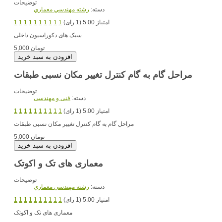
توضیحات
دسته:
رشته مهندسي معماري
امتیاز 5.00 (1 رای)
1
1
1
1
1
1
1
1
1
1
سبک های دکوراسیون داخلی
5,000 تومان
مراحل گام به گام کنترل تغییر مکان نسبی طبقات
توضیحات
دسته:
فنی و مهندسی
امتیاز 5.00 (1 رای)
1
1
1
1
1
1
1
1
1
1
مراحل گام به گام کنترل تغییر مکان نسبی طبقات
5,000 تومان
معماری های تک و اکوتک
توضیحات
دسته:
رشته مهندسي معماري
امتیاز 5.00 (1 رای)
1
1
1
1
1
1
1
1
1
1
معماری های تک و اکوتک