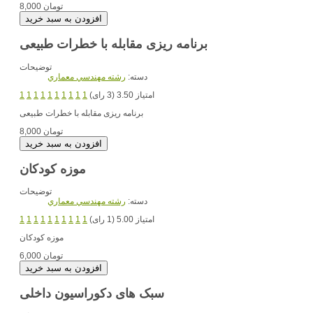
8,000 تومان
برنامه ریزی مقابله با خطرات طبیعی
توضیحات
دسته:
رشته مهندسي معماري
امتیاز 3.50 (3 رای)
1
1
1
1
1
1
1
1
1
1
برنامه ریزی مقابله با خطرات طبیعی
8,000 تومان
موزه کودکان
توضیحات
دسته:
رشته مهندسي معماري
امتیاز 5.00 (1 رای)
1
1
1
1
1
1
1
1
1
1
موزه کودکان
6,000 تومان
سبک های دکوراسیون داخلی