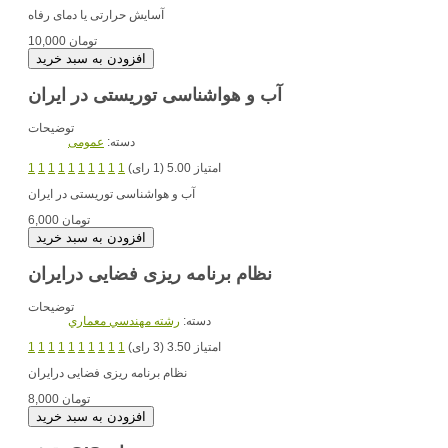
آسایش حرارتی یا دمای رفاه
10,000 تومان
آب و هواشناسی توریستی در ایران
توضیحات
دسته:
عمومی
امتیاز 5.00 (1 رای)
1
1
1
1
1
1
1
1
1
1
آب و هواشناسی توریستی در ایران
6,000 تومان
نظام برنامه ریزی فضایی درایران
توضیحات
دسته:
رشته مهندسي معماري
امتیاز 3.50 (3 رای)
1
1
1
1
1
1
1
1
1
1
نظام برنامه ریزی فضایی درایران
8,000 تومان