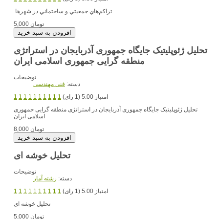
تراكم‌هاي جمعيتي و ساختماني در شهرها
5,000 تومان
تحلیل ژئوپلیتیک جایگاه جمهوری آذربایجان در استراتژی
منطقه گرایی جمهوری اسلامی ایران
توضیحات
دسته:
فنی مهندسی
امتیاز 5.00 (1 رای)
1
1
1
1
1
1
1
1
1
1
تحلیل ژئوپلیتیک جایگاه جمهوری آذربایجان در استراتژی منطقه گرایی جمهوری
اسلامی ایران
8,000 تومان
تحلیل خوشه ای
توضیحات
دسته:
رشته آمار
امتیاز 5.00 (1 رای)
1
1
1
1
1
1
1
1
1
1
تحلیل خوشه ای
5,000 تومان