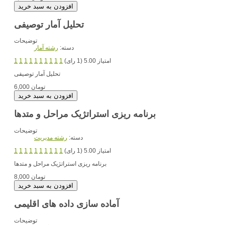
تحلیل آمار توصیفی
توضیحات
دسته:
رشته آمار
امتیاز 5.00 (1 رای)
1
1
1
1
1
1
1
1
1
1
تحلیل آمار توصیفی
6,000 تومان
برنامه ریزی استراتژیک مراحل و متدها
توضیحات
دسته:
رشته مديريت
امتیاز 5.00 (1 رای)
1
1
1
1
1
1
1
1
1
1
برنامه ریزی استراتژیک مراحل و متدها
8,000 تومان
آماده سازی داده های اقلیمی
توضیحات