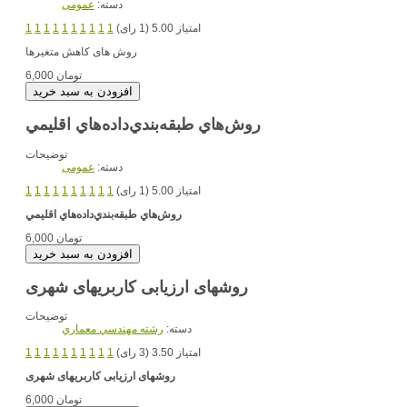
دسته:
عمومی
امتیاز 5.00 (1 رای)
1
1
1
1
1
1
1
1
1
1
روش های کاهش متغیرها
6,000 تومان
روش‌هاي طبقه‌بندي‌داده‌هاي اقليمي
توضیحات
دسته:
عمومی
امتیاز 5.00 (1 رای)
1
1
1
1
1
1
1
1
1
1
روش‌هاي طبقه‌بندي‌داده‌هاي اقليمي
6,000 تومان
روش‏های ارزیابی کاربری‏های شهری
توضیحات
دسته:
رشته مهندسي معماري
امتیاز 3.50 (3 رای)
1
1
1
1
1
1
1
1
1
1
روش‏های ارزیابی کاربری‏های شهری
6,000 تومان