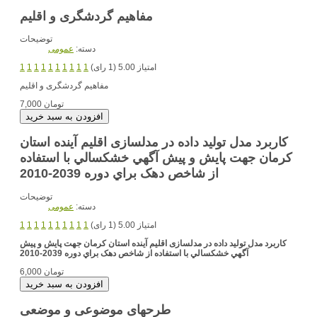
مفاهیم گردشگری و اقلیم
توضیحات
دسته:
عمومی
امتیاز 5.00 (1 رای)
1
1
1
1
1
1
1
1
1
1
مفاهیم گردشگری و اقلیم
7,000 تومان
کاربرد مدل تولید داده در مدلسازی اقلیم آینده استان
کرمان جهت پايش و پيش آگهي خشکسالي با استفاده
از شاخص دهک براي دوره 2039-2010
توضیحات
دسته:
عمومی
امتیاز 5.00 (1 رای)
1
1
1
1
1
1
1
1
1
1
کاربرد مدل تولید داده در مدلسازی اقلیم آینده استان کرمان جهت پايش و پيش
آگهي خشکسالي با استفاده از شاخص دهک براي دوره 2039-2010
6,000 تومان
طرحهای موضوعی و موضعی