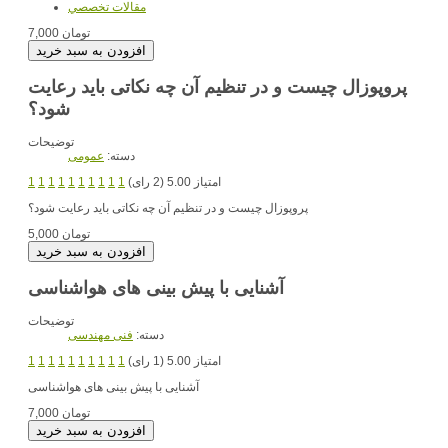
مقالات تخصصي
7,000 تومان
پروپوزال چیست و در تنظیم آن چه نکاتی باید رعایت
شود؟
توضیحات
دسته:
عمومی
امتیاز 5.00 (2 رای)
1
1
1
1
1
1
1
1
1
1
پروپوزال چیست و در تنظیم آن چه نکاتی باید رعایت شود؟
5,000 تومان
آشنایی با پیش بینی های هواشناسی
توضیحات
دسته:
فنی مهندسی
امتیاز 5.00 (1 رای)
1
1
1
1
1
1
1
1
1
1
آشنایی با پیش بینی های هواشناسی
7,000 تومان