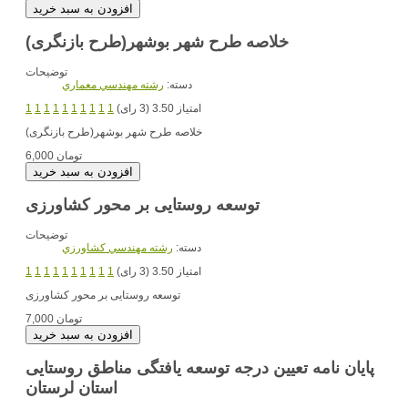
خلاصه طرح شهر بوشهر(طرح بازنگری)
توضیحات
دسته:
رشته مهندسي معماري
امتیاز 3.50 (3 رای)
1
1
1
1
1
1
1
1
1
1
خلاصه طرح شهر بوشهر(طرح بازنگری)
6,000 تومان
توسعه روستایی بر محور کشاورزی
توضیحات
دسته:
رشته مهندسي کشاورزي
امتیاز 3.50 (3 رای)
1
1
1
1
1
1
1
1
1
1
توسعه روستایی بر محور کشاورزی
7,000 تومان
پایان نامه تعیین درجه توسعه یافتگی مناطق روستایی
استان لرستان